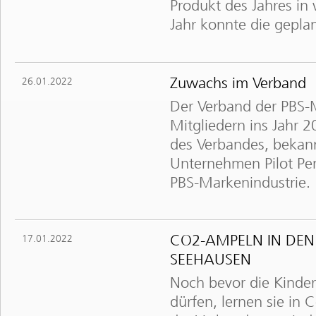
Produkt des Jahres in 
Jahr konnte die gepla
Zuwachs im Verband
26.01.2022
Der Verband der PBS-M
Mitgliedern ins Jahr 
des Verbandes, bekann
Unternehmen Pilot Pe
PBS-Markenindustrie.
CO2-AMPELN IN DEN
17.01.2022
SEEHAUSEN
Noch bevor die Kinder 
dürfen, lernen sie i